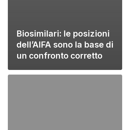
Biosimilari: le posizioni
dell’AIFA sono la base di
un confronto corretto