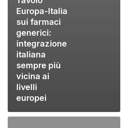
Tavolo
Europa-Italia
sui farmaci
generici:
integrazione
italiana
sempre più
vicina ai
livelli
europei