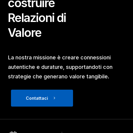
costruire
Relazioni di
Valore
La nostra missione è creare connessioni
autentiche e durature, supportandoti con
strategie che generano valore tangibile.
Contattaci