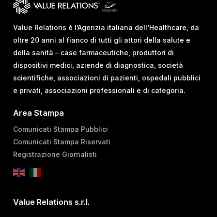
Value Relations è l’Agenzia italiana dell’Healthcare, da
oltre 20 anni al fianco di tutti gli attori della salute e
della sanità – case farmaceutiche, produttori di
dispositivi medici, aziende di diagnostica, società
scientifiche, associazioni di pazienti, ospedali pubblici
e privati, associazioni professionali e di categoria.
Area Stampa
Comunicati Stampa Pubblici
Comunicati Stampa Riservati
Registrazione Giornalisti
Value Relations s.r.l.