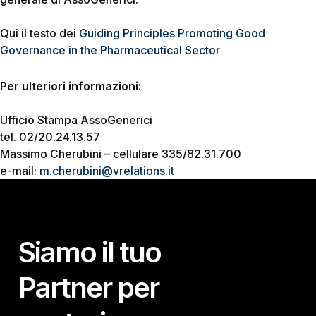
Qui il testo dei
Guiding Principles Promoting Good
Governance in the Pharmaceutical Sector
Per ulteriori informazioni:
Ufficio Stampa AssoGenerici
tel. 02/20.24.13.57
Massimo Cherubini – cellulare 335/82.31.700
e-mail:
m.cherubini@vrelations.it
Siamo il tuo
Partner per