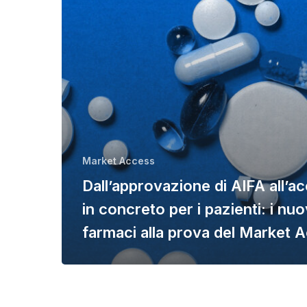
Market Access
Dall’approvazione di AIFA all’a
in concreto per i pazienti: i nuo
farmaci alla prova del Market 