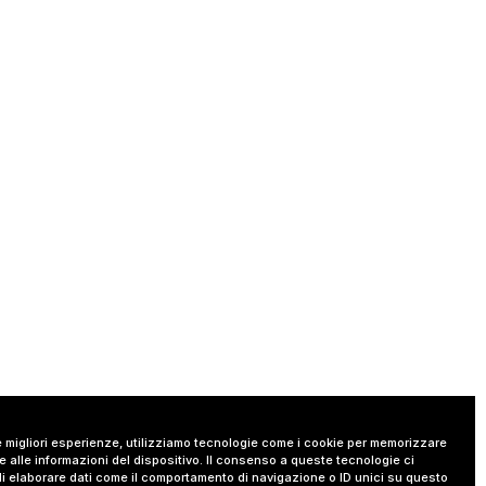
le migliori esperienze, utilizziamo tecnologie come i cookie per memorizzare
 alle informazioni del dispositivo. Il consenso a queste tecnologie ci
i elaborare dati come il comportamento di navigazione o ID unici su questo