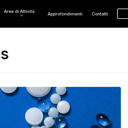
Aree di Attività
Approfondimenti
Contatti
ss