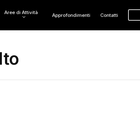
Aree di Attività
Approfondimenti
Contatti
lto