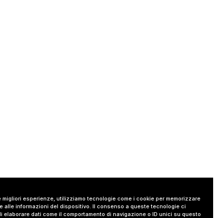
le migliori esperienze, utilizziamo tecnologie come i cookie per memorizzare
 alle informazioni del dispositivo. Il consenso a queste tecnologie ci
i elaborare dati come il comportamento di navigazione o ID unici su questo