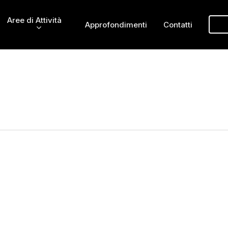
Aree di Attività
Approfondimenti
Contatti