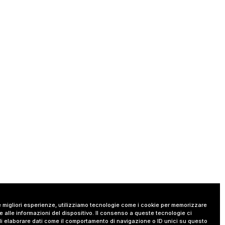
le migliori esperienze, utilizziamo tecnologie come i cookie per memorizzare
 alle informazioni del dispositivo. Il consenso a queste tecnologie ci
i elaborare dati come il comportamento di navigazione o ID unici su questo