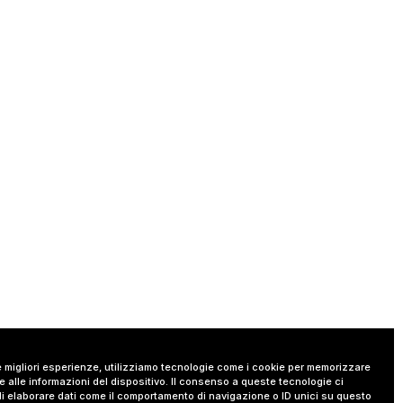
le migliori esperienze, utilizziamo tecnologie come i cookie per memorizzare
 alle informazioni del dispositivo. Il consenso a queste tecnologie ci
i elaborare dati come il comportamento di navigazione o ID unici su questo