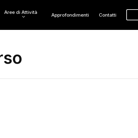
Aree di Attività
Approfondimenti
Contatti
rso