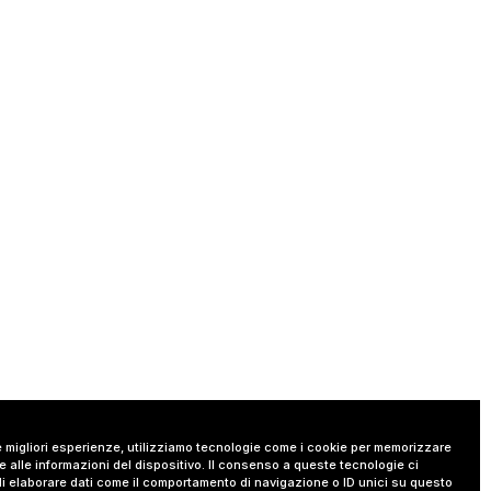
le migliori esperienze, utilizziamo tecnologie come i cookie per memorizzare
 alle informazioni del dispositivo. Il consenso a queste tecnologie ci
i elaborare dati come il comportamento di navigazione o ID unici su questo