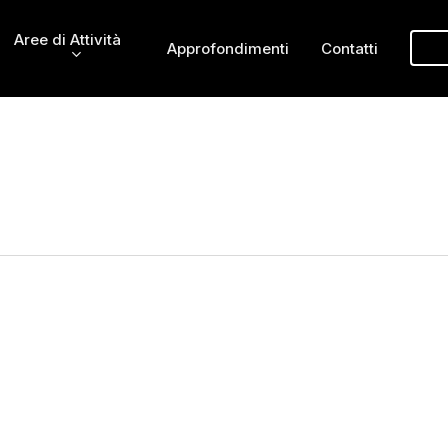
Aree di Attività
Approfondimenti
Contatti