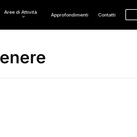
Aree di Attività
Approfondimenti
Contatti
Genere