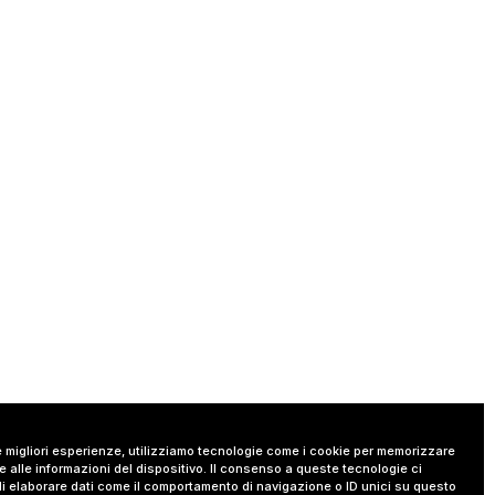
le migliori esperienze, utilizziamo tecnologie come i cookie per memorizzare
 alle informazioni del dispositivo. Il consenso a queste tecnologie ci
i elaborare dati come il comportamento di navigazione o ID unici su questo