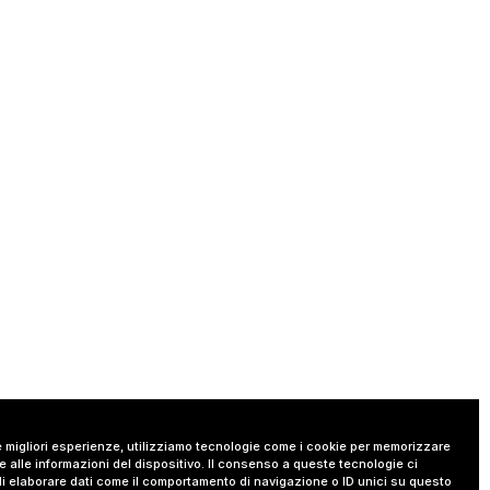
le migliori esperienze, utilizziamo tecnologie come i cookie per memorizzare
 alle informazioni del dispositivo. Il consenso a queste tecnologie ci
i elaborare dati come il comportamento di navigazione o ID unici su questo