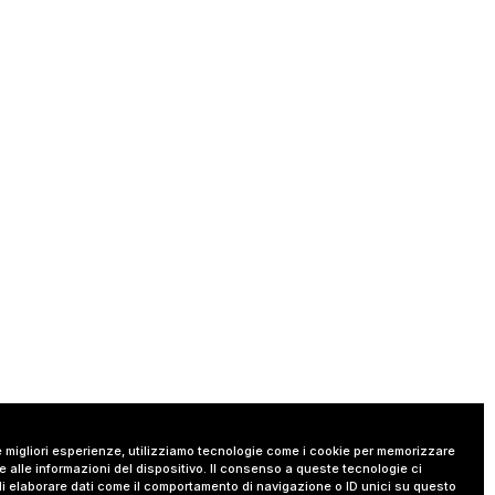
le migliori esperienze, utilizziamo tecnologie come i cookie per memorizzare
 alle informazioni del dispositivo. Il consenso a queste tecnologie ci
i elaborare dati come il comportamento di navigazione o ID unici su questo