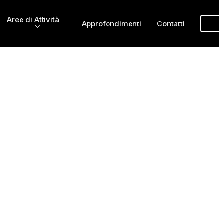
Aree di Attività
Approfondimenti
Contatti