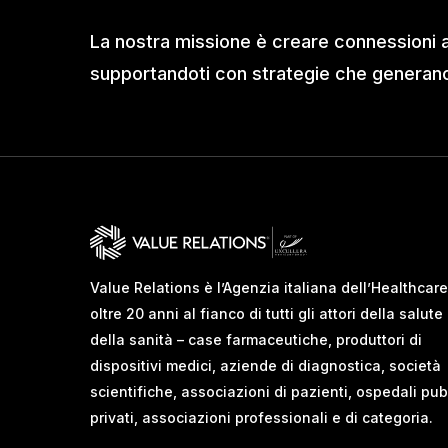
La nostra missione è creare connessioni 
supportandoti con strategie che generano 
Value Relations è l’Agenzia italiana dell’Healthcare
oltre 20 anni al fianco di tutti gli attori della salute
della sanità – case farmaceutiche, produttori di
dispositivi medici, aziende di diagnostica, società
scientifiche, associazioni di pazienti, ospedali pub
privati, associazioni professionali e di categoria.