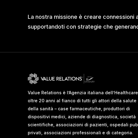
La nostra missione è creare connessioni 
supportandoti con strategie che generano 
Value Relations è l’Agenzia italiana dell’Healthcare
oltre 20 anni al fianco di tutti gli attori della salute
della sanità – case farmaceutiche, produttori di
dispositivi medici, aziende di diagnostica, società
scientifiche, associazioni di pazienti, ospedali pub
privati, associazioni professionali e di categoria.