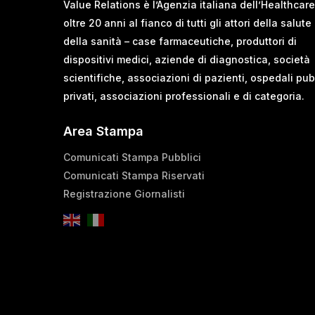
Value Relations è l’Agenzia italiana dell’Healthcare
oltre 20 anni al fianco di tutti gli attori della salute
della sanità – case farmaceutiche, produttori di
dispositivi medici, aziende di diagnostica, società
scientifiche, associazioni di pazienti, ospedali pub
privati, associazioni professionali e di categoria.
Area Stampa
Comunicati Stampa Pubblici
Comunicati Stampa Riservati
Registrazione Giornalisti