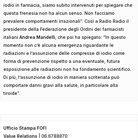
iodio in farmacia, siamo subito intervenuti per spiegare che
questa frenesia non ha alcun senso. Non facciamo
prevalere comportamenti irrazionali”. Così a Radio Radio il
presidente della Federazione degli Ordini dei farmacisti
italiani
Andrea Mandelli
, che poi ha spiegato: “In questo
momento non c’è alcuna emergenza riguardante le
radiazioni e l’assunzione delle compresse di iodio come
forma di prevenzione rispetto a una eventuale, futura
esposizione alle radiazioni non ha fondamento scientifico.
Di più, l’assunzione di iodio in maniera scriteriata può
comportare danni gravi alla salute, in particolare alla
tiroide”.
Ufficio Stampa FOFI
Value Relations
| 06.6788870