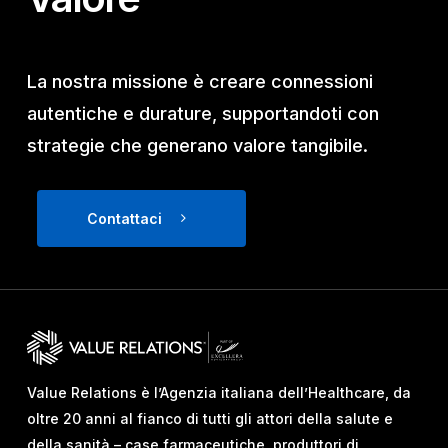
La nostra missione è creare connessioni
autentiche e durature, supportandoti con
strategie che generano valore tangibile.
Contattaci
Value Relations è l’Agenzia italiana dell’Healthcare, da
oltre 20 anni al fianco di tutti gli attori della salute e
della sanità – case farmaceutiche, produttori di