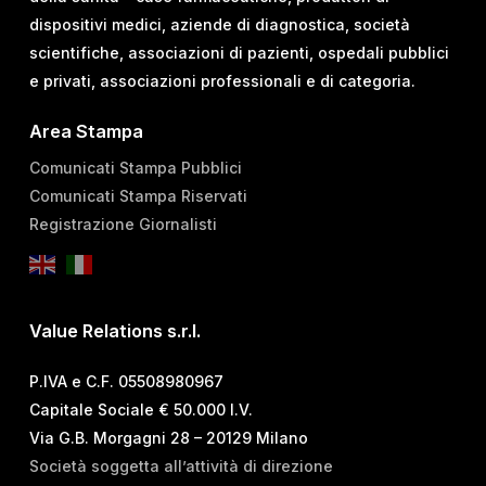
dispositivi medici, aziende di diagnostica, società
scientifiche, associazioni di pazienti, ospedali pubblici
e privati, associazioni professionali e di categoria.
Area Stampa
Comunicati Stampa Pubblici
Comunicati Stampa Riservati
Registrazione Giornalisti
Value Relations s.r.l.
P.IVA e C.F. 05508980967
Capitale Sociale € 50.000 I.V.
Via G.B. Morgagni 28 – 20129 Milano
Società soggetta all’attività di direzione