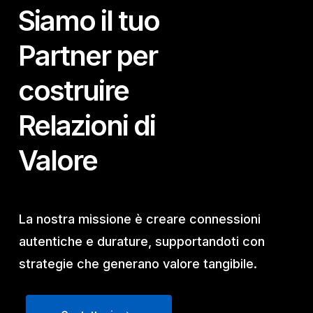
Siamo il tuo
Partner per
costruire
Relazioni di
Valore
La nostra missione è creare connessioni
autentiche e durature, supportandoti con
strategie che generano valore tangibile.