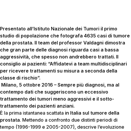
Presentato all’Istituto Nazionale dei Tumori il primo
studio di popolazione che fotografa 4635 casi di tumore
della prostata. Il team del professor Valdagni dimostra
che gran parte delle diagnosi riguarda casi a bassa
aggressività, che spesso non andrebbero trattati. Il
consiglio ai pazienti: “Affidatevi a team multidisciplinari
per ricevere trattamenti su misura a seconda della
classe di rischio”.
Milano, 5 ottobre 2016 – Sempre più diagnosi, ma al
contempo dati che suggeriscono un eccessivo
trattamento dei tumori meno aggressivi e il sotto-
trattamento dei pazienti anziani.
È la prima istantanea scattata
in Italia sul tumore della
prostata
. Mettendo a confronto due distinti periodi di
tempo (1996-1999 e 2005-2007), descrive l’evoluzione