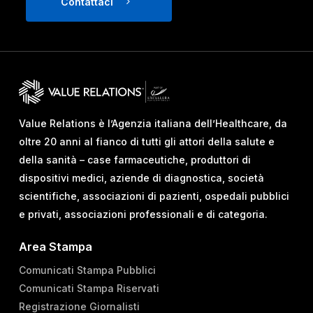
Contattaci
Value Relations è l’Agenzia italiana dell’Healthcare, da
oltre 20 anni al fianco di tutti gli attori della salute e
della sanità – case farmaceutiche, produttori di
dispositivi medici, aziende di diagnostica, società
scientifiche, associazioni di pazienti, ospedali pubblici
e privati, associazioni professionali e di categoria.
Area Stampa
Comunicati Stampa Pubblici
Comunicati Stampa Riservati
Registrazione Giornalisti