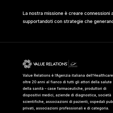
La nostra missione è creare connessioni 
supportandoti con strategie che generano 
Value Relations è l’Agenzia italiana dell’Healthcare
oltre 20 anni al fianco di tutti gli attori della salute
della sanità – case farmaceutiche, produttori di
dispositivi medici, aziende di diagnostica, società
scientifiche, associazioni di pazienti, ospedali pub
privati, associazioni professionali e di categoria.