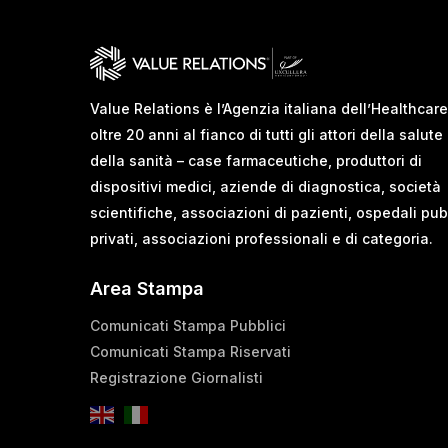
Value Relations è l’Agenzia italiana dell’Healthcare
oltre 20 anni al fianco di tutti gli attori della salute
della sanità – case farmaceutiche, produttori di
dispositivi medici, aziende di diagnostica, società
scientifiche, associazioni di pazienti, ospedali pub
privati, associazioni professionali e di categoria.
Area Stampa
Comunicati Stampa Pubblici
Comunicati Stampa Riservati
Registrazione Giornalisti