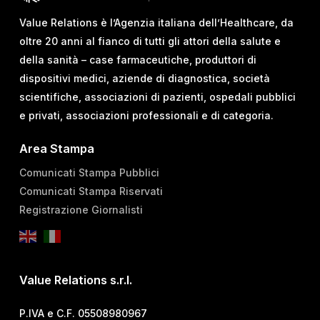
Value Relations è l’Agenzia italiana dell’Healthcare, da
oltre 20 anni al fianco di tutti gli attori della salute e
della sanità – case farmaceutiche, produttori di
dispositivi medici, aziende di diagnostica, società
scientifiche, associazioni di pazienti, ospedali pubblici
e privati, associazioni professionali e di categoria.
Area Stampa
Comunicati Stampa Pubblici
Comunicati Stampa Riservati
Registrazione Giornalisti
Value Relations s.r.l.
P.IVA e C.F. 05508980967