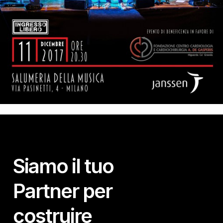
Siamo il tuo
Partner per
costruire