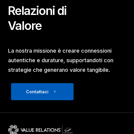
Relazioni di
Valore
La nostra missione è creare connessioni
autentiche e durature, supportandoti con
strategie che generano valore tangibile.
Contattaci