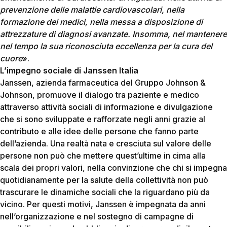
prevenzione delle malattie cardiovascolari, nella
formazione dei medici, nella messa a disposizione di
attrezzature di diagnosi avanzate. Insomma, nel mantenere
nel tempo la sua riconosciuta eccellenza per la cura del
cuore
».
L’impegno sociale di Janssen Italia
Janssen, azienda farmaceutica del Gruppo Johnson &
Johnson, promuove il dialogo tra paziente e medico
attraverso attività sociali di informazione e divulgazione
che si sono sviluppate e rafforzate negli anni grazie al
contributo e alle idee delle persone che fanno parte
dell’azienda. Una realtà nata e cresciuta sul valore delle
persone non può che mettere quest’ultime in cima alla
scala dei propri valori, nella convinzione che chi si impegna
quotidianamente per la salute della collettività non può
trascurare le dinamiche sociali che la riguardano più da
vicino. Per questi motivi, Janssen è impegnata da anni
nell’organizzazione e nel sostegno di campagne di