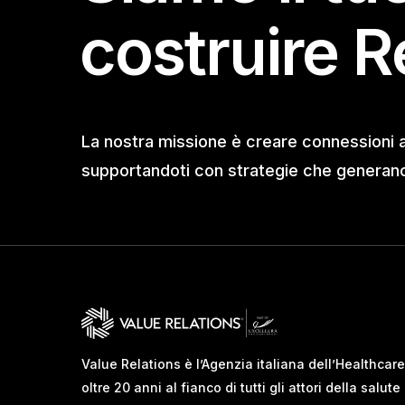
costruire R
La nostra missione è creare connessioni 
supportandoti con strategie che generano 
Value Relations è l’Agenzia italiana dell’Healthcare
oltre 20 anni al fianco di tutti gli attori della salute