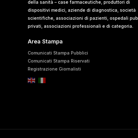
della sanità – case farmaceutiche, produttori di
dispositivi medici, aziende di diagnostica, società
scientifiche, associazioni di pazienti, ospedali pub
privati, associazioni professionali e di categoria.
Area Stampa
Comunicati Stampa Pubblici
Comunicati Stampa Riservati
Registrazione Giornalisti