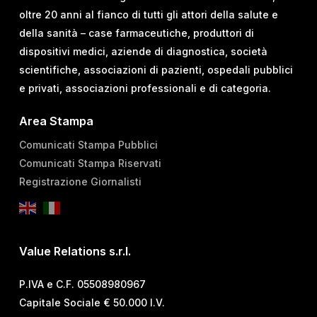
oltre 20 anni al fianco di tutti gli attori della salute e
della sanità – case farmaceutiche, produttori di
dispositivi medici, aziende di diagnostica, società
scientifiche, associazioni di pazienti, ospedali pubblici
e privati, associazioni professionali e di categoria.
Area Stampa
Comunicati Stampa Pubblici
Comunicati Stampa Riservati
Registrazione Giornalisti
Value Relations s.r.l.
P.IVA e C.F. 05508980967
Capitale Sociale € 50.000 I.V.