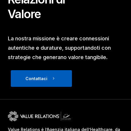
Valore
La nostra missione è creare connessioni
autentiche e durature, supportandoti con
strategie che generano valore tangibile.
Contattaci
Value Relations è l’Agenzia italiana dell’Healthcare, da