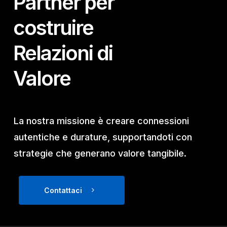
Partner per
costruire
Relazioni di
Valore
La nostra missione è creare connessioni
autentiche e durature, supportandoti con
strategie che generano valore tangibile.
Contattaci