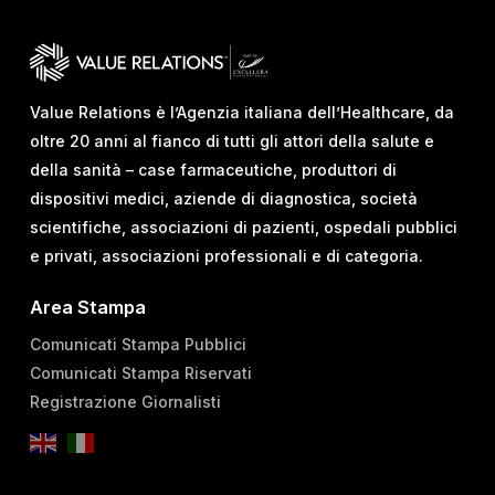
Value Relations è l’Agenzia italiana dell’Healthcare, da
oltre 20 anni al fianco di tutti gli attori della salute e
della sanità – case farmaceutiche, produttori di
dispositivi medici, aziende di diagnostica, società
scientifiche, associazioni di pazienti, ospedali pubblici
e privati, associazioni professionali e di categoria.
Area Stampa
Comunicati Stampa Pubblici
Comunicati Stampa Riservati
Registrazione Giornalisti