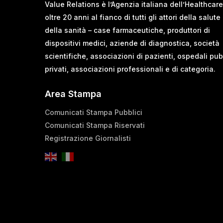
Value Relations è l’Agenzia italiana dell’Healthcare
oltre 20 anni al fianco di tutti gli attori della salute
della sanità – case farmaceutiche, produttori di
dispositivi medici, aziende di diagnostica, società
scientifiche, associazioni di pazienti, ospedali pub
privati, associazioni professionali e di categoria.
Area Stampa
Comunicati Stampa Pubblici
Comunicati Stampa Riservati
Registrazione Giornalisti