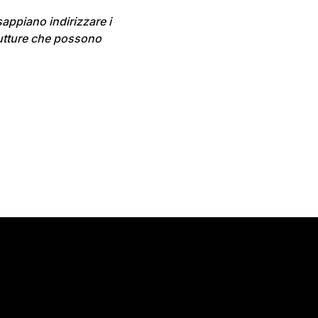
sappiano indirizzare i
rutture che possono