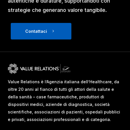
autentiche e durature, supportandoti con
strategie che generano valore tangibile.
Contattaci
Value Relations è l’Agenzia italiana dell’Healthcare, da
oltre 20 anni al fianco di tutti gli attori della salute e
della sanità – case farmaceutiche, produttori di
dispositivi medici, aziende di diagnostica, società
scientifiche, associazioni di pazienti, ospedali pubblici
e privati, associazioni professionali e di categoria.