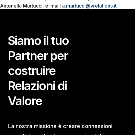
Antonella Martucci, e-mail:
a.martucci@vrelations.it
Siamo il tuo
Partner per
costruire
Relazioni di
Valore
La nostra missione è creare connessioni