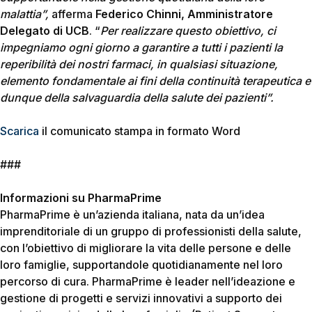
malattia”,
afferma
Federico Chinni, Amministratore
Delegato di UCB
. “
Per realizzare questo obiettivo, ci
impegniamo ogni giorno a garantire a tutti i pazienti la
reperibilità dei nostri farmaci, in qualsiasi situazione,
elemento fondamentale ai fini della continuità terapeutica e
dunque della salvaguardia della salute dei pazienti”.
Scarica
il comunicato stampa in formato Word
###
Informazioni su PharmaPrime
PharmaPrime è un’azienda italiana, nata da un’idea
imprenditoriale di un gruppo di professionisti della salute,
con l’obiettivo di migliorare la vita delle persone e delle
loro famiglie, supportandole quotidianamente nel loro
percorso di cura. PharmaPrime è leader nell’ideazione e
gestione di progetti e servizi innovativi a supporto dei