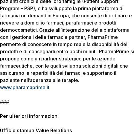
pazienti cronici e delle loro famiglie (Patient Support
Program – PSP), e ha sviluppato la prima piattaforma di
farmacia on demand in Europa, che consente di ordinare e
ricevere a domicilio farmaci, parafarmaci e prodotti
dermocosmetici. Grazie all’integrazione della piattaforma
con i gestionali delle farmacie partner, PharmaPrime
permette di conoscere in tempo reale la disponibilità dei
prodotti e di consegnarli entro pochi minuti. PharmaPrime si
propone come un partner strategico per le aziende
farmaceutiche, con le quali sviluppa soluzioni digitali che
assicurano la reperibilità dei farmaci e supportano il
paziente nell’aderenza alle terapie.
www.pharamaprime.it
###
Per ulteriori informazioni
Ufficio stampa Value Relations