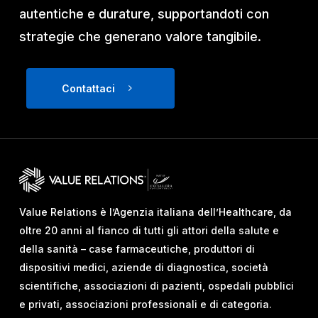
autentiche e durature, supportandoti con
strategie che generano valore tangibile.
Contattaci
Value Relations è l’Agenzia italiana dell’Healthcare, da
oltre 20 anni al fianco di tutti gli attori della salute e
della sanità – case farmaceutiche, produttori di
dispositivi medici, aziende di diagnostica, società
scientifiche, associazioni di pazienti, ospedali pubblici
e privati, associazioni professionali e di categoria.