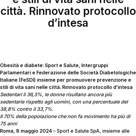
città. Rinnovato protocollo
d’intesa
Obesità e diabete: Sport e Salute, Intergruppi
Parlamentari e Federazione delle Società Diabetologiche
Italiane (FeSDI) insieme per promuovere prevenzione e
stili di vita sani nelle città. Rinnovato protocollo d’intesa
Sedentari il 36,3%, le donne risultano ancora più
sedentarie rispetto agli uomini, con una percentuale del
38,8% contro il 33,7%.
Il 70% della popolazione che non fa movimento ha più di
75 anni
Roma, 8 maggio 2024
– Sport e Salute SpA, insieme alle