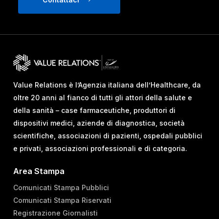
Value Relations è l’Agenzia italiana dell’Healthcare, da
oltre 20 anni al fianco di tutti gli attori della salute e
della sanità – case farmaceutiche, produttori di
dispositivi medici, aziende di diagnostica, società
scientifiche, associazioni di pazienti, ospedali pubblici
e privati, associazioni professionali e di categoria.
Area Stampa
Comunicati Stampa Pubblici
Comunicati Stampa Riservati
Registrazione Giornalisti