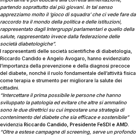
partendo soprattutto dai più giovani. In tal senso
apprezziamo molto il ‘gioco di squadra’ che ci vede fare da
raccordo tra il mondo della politica e delle istituzioni,
rappresentato dagli Intergruppi parlamentari e quello della
salute, rappresentato invece dalla federazione delle
società diabetologiche”.
I rappresentanti delle società scientifiche di diabetologia,
Riccardo Candido e Angelo Avogaro, hanno evidenziato
l’importanza della prevenzione e della diagnosi precoce
del diabete, nonché il ruolo fondamentale dell’attività fisica
come terapia e strumento per migliorare la salute dei
cittadini.
“Intercettare il prima possibile le persone che hanno
sviluppato la patologia ed evitare che altre si ammalino
sono le due direttrici su cui impostare una strategia di
contenimento del diabete che sia efficace e sostenibile”
evidenzia
Riccardo Candido, Presidente FeSDI e AMD
.
“Oltre a estese campagne di screening, serve un profondo