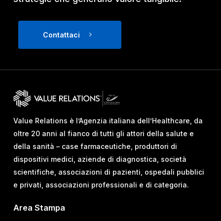
Contattaci
Value Relations è l’Agenzia italiana dell’Healthcare, da
oltre 20 anni al fianco di tutti gli attori della salute e
della sanità – case farmaceutiche, produttori di
dispositivi medici, aziende di diagnostica, società
scientifiche, associazioni di pazienti, ospedali pubblici
e privati, associazioni professionali e di categoria.
Area Stampa