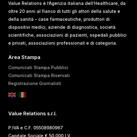
Value Relations è l’Agenzia italiana dell’Healthcare, da
oltre 20 anni al fianco di tutti gli attori della salute e
della sanità – case farmaceutiche, produttori di
dispositivi medici, aziende di diagnostica, società
scientifiche, associazioni di pazienti, ospedali pubblici
e privati, associazioni professionali e di categoria.
Area Stampa
Comunicati Stampa Pubblici
Comunicati Stampa Riservati
Registrazione Giornalisti
Value Relations s.r.l.
P.IVA e C.F. 05508980967
Capitale Sociale € 50.000 I.V.