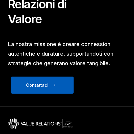
Relazioni di
Valore
La nostra missione è creare connessioni
autentiche e durature, supportandoti con
strategie che generano valore tangibile.
Contattaci