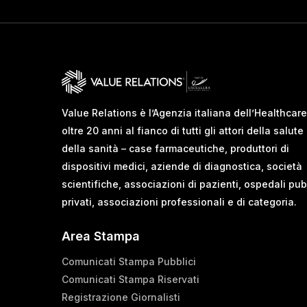
Value Relations è l’Agenzia italiana dell’Healthcare
oltre 20 anni al fianco di tutti gli attori della salute
della sanità – case farmaceutiche, produttori di
dispositivi medici, aziende di diagnostica, società
scientifiche, associazioni di pazienti, ospedali pub
privati, associazioni professionali e di categoria.
Area Stampa
Comunicati Stampa Pubblici
Comunicati Stampa Riservati
Registrazione Giornalisti