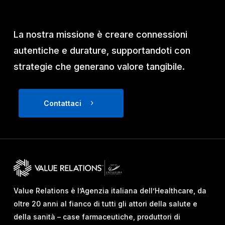
La nostra missione è creare connessioni
autentiche e durature, supportandoti con
strategie che generano valore tangibile.
Contattaci
Value Relations è l’Agenzia italiana dell’Healthcare, da
oltre 20 anni al fianco di tutti gli attori della salute e
della sanità – case farmaceutiche, produttori di