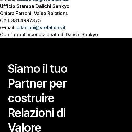
Ufficio Stampa Daiichi Sankyo
Chiara Farroni, Value Relations
Cell. 331.4997375
e-mail:
c.farroni@vrelations.it
Con il grant incondizionato di Daiichi Sankyo
Siamo il tuo
Partner per
costruire
Relazioni di
Valore