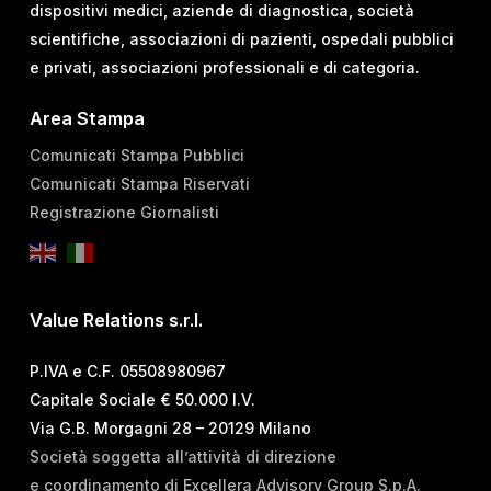
dispositivi medici, aziende di diagnostica, società
scientifiche, associazioni di pazienti, ospedali pubblici
e privati, associazioni professionali e di categoria.
Area Stampa
Comunicati Stampa Pubblici
Comunicati Stampa Riservati
Registrazione Giornalisti
Value Relations s.r.l.
P.IVA e C.F. 05508980967
Capitale Sociale € 50.000 I.V.
Via G.B. Morgagni 28 – 20129 Milano
Società soggetta all’attività di direzione
e coordinamento di Excellera Advisory Group S.p.A.