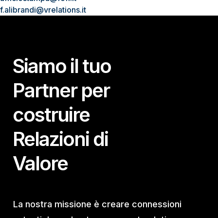
f.alibrandi@vrelations.it
Siamo il tuo
Partner per
costruire
Relazioni di
Valore
La nostra missione è creare connessioni