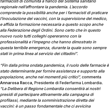
farmacisti di comunità a fianco del Sistema sanitario
regionale nell’affrontare la pandemia. L’accordo
comprende la possibilità anche per i farmacisti di praticare
l’inoculazione dei vaccini, con la supervisione del medico,
e affida la formazione necessaria a questo scopo anche
alla Federazione degli Ordini. Sono certo che in questo
nuovo ruolo tutti colleghi opereranno con la
professionalità e l’impegno che hanno dimostrato in
questa terribile emergenza, durante la quale sono sempre
stati in prima linea al servizio dei cittadini”.
“Fin dalla prima ondata pandemica, il ruolo delle farmacie è
stato determinante per fornire assistenza e supporto alla
popolazione, anche nei momenti più critici”,
commenta
Annarosa Racca
, Presidente di Federfarma Lombardia
.
“La Delibera di Regione Lombardia consentirà ai nostri
presidi di partecipare attivamente alla campagna di
profilassi, mediante la somministrazione diretta dei
vaccini: è un passo fondamentale che ci avvicina