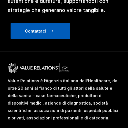
autentiche e durature, supportandoti con
strategie che generano valore tangibile.
Contattaci
Value Relations è l’Agenzia italiana dell’Healthcare, da
oltre 20 anni al fianco di tutti gli attori della salute e
della sanità – case farmaceutiche, produttori di
dispositivi medici, aziende di diagnostica, società
scientifiche, associazioni di pazienti, ospedali pubblici
e privati, associazioni professionali e di categoria.