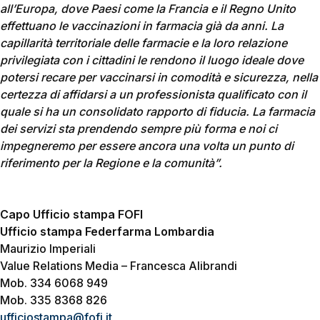
all’Europa, dove Paesi come la Francia e il Regno Unito
effettuano le vaccinazioni in farmacia già da anni. La
capillarità territoriale delle farmacie e la loro relazione
privilegiata con i cittadini le rendono il luogo ideale dove
potersi recare per vaccinarsi in comodità e sicurezza, nella
certezza di affidarsi a un professionista qualificato con il
quale si ha un consolidato rapporto di fiducia. La farmacia
dei servizi sta prendendo sempre più forma e noi ci
impegneremo per essere ancora una volta un punto di
riferimento per la Regione e la comunità”.
Capo Ufficio stampa FOFI
Ufficio stampa Federfarma Lombardia
Maurizio Imperiali
Value Relations Media – Francesca Alibrandi
Mob. 334 6068 949
Mob. 335 8368 826
ufficiostampa@fofi.it