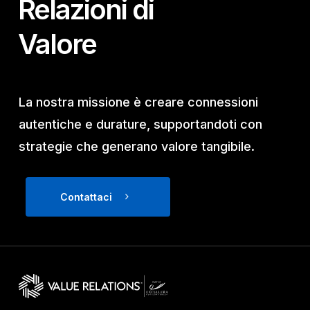
Relazioni di
Valore
La nostra missione è creare connessioni
autentiche e durature, supportandoti con
strategie che generano valore tangibile.
Contattaci