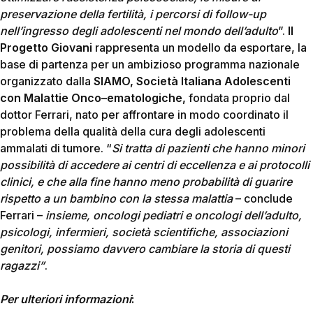
preservazione della fertilità, i percorsi di follow-up
nell’ingresso degli adolescenti nel mondo dell’adulto
”.
Il
Progetto Giovani
rappresenta un modello da esportare, la
base di partenza per un ambizioso programma nazionale
organizzato dalla
SIAMO, Società Italiana Adolescenti
con Malattie Onco–ematologiche,
fondata proprio dal
dottor Ferrari, nato per affrontare in modo coordinato il
problema della qualità della cura degli adolescenti
ammalati di tumore. “
Si tratta di pazienti che hanno minori
possibilità di accedere ai centri di eccellenza e ai protocolli
clinici, e che alla fine hanno meno probabilità di guarire
rispetto a un bambino con la stessa malattia
– conclude
Ferrari –
insieme, oncologi pediatri e oncologi dell’adulto,
psicologi, infermieri, società scientifiche, associazioni
genitori, possiamo davvero cambiare la storia di questi
ragazzi”
.
Per ulteriori informazioni
: