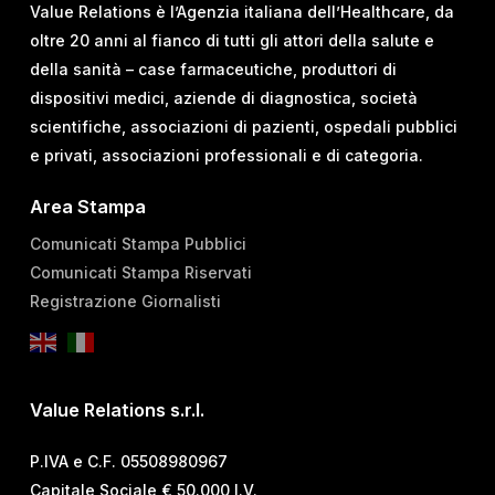
Value Relations è l’Agenzia italiana dell’Healthcare, da
oltre 20 anni al fianco di tutti gli attori della salute e
della sanità – case farmaceutiche, produttori di
dispositivi medici, aziende di diagnostica, società
scientifiche, associazioni di pazienti, ospedali pubblici
e privati, associazioni professionali e di categoria.
Area Stampa
Comunicati Stampa Pubblici
Comunicati Stampa Riservati
Registrazione Giornalisti
Value Relations s.r.l.
P.IVA e C.F. 05508980967
Capitale Sociale € 50.000 I.V.