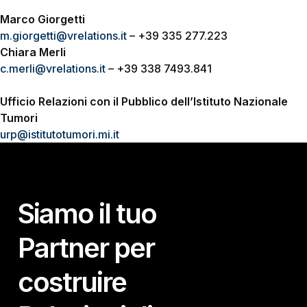
Marco Giorgetti
m.giorgetti@vrelations.it
– +39 335 277.223
Chiara Merli
c.merli@vrelations.it
– +39 338 7493.841
Ufficio Relazioni con il Pubblico dell’Istituto Nazionale
Tumori
urp@istitutotumori.mi.it
Siamo il tuo
Partner per
costruire