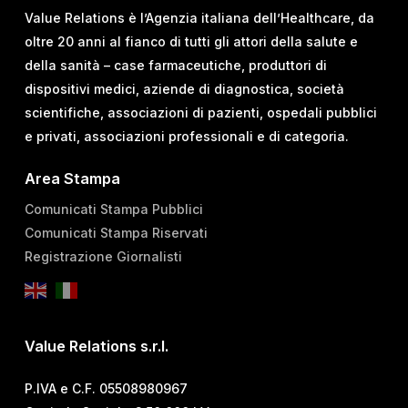
Value Relations è l’Agenzia italiana dell’Healthcare, da
oltre 20 anni al fianco di tutti gli attori della salute e
della sanità – case farmaceutiche, produttori di
dispositivi medici, aziende di diagnostica, società
scientifiche, associazioni di pazienti, ospedali pubblici
e privati, associazioni professionali e di categoria.
Area Stampa
Comunicati Stampa Pubblici
Comunicati Stampa Riservati
Registrazione Giornalisti
Value Relations s.r.l.
P.IVA e C.F. 05508980967