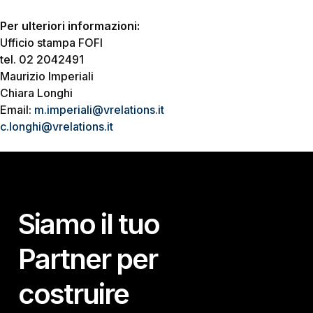
Per ulteriori informazioni:
Ufficio stampa FOFI
tel. 02 2042491
Maurizio Imperiali
Chiara Longhi
Email:
m.imperiali@vrelations.it
c.longhi@vrelations.it
Siamo il tuo
Partner per
costruire