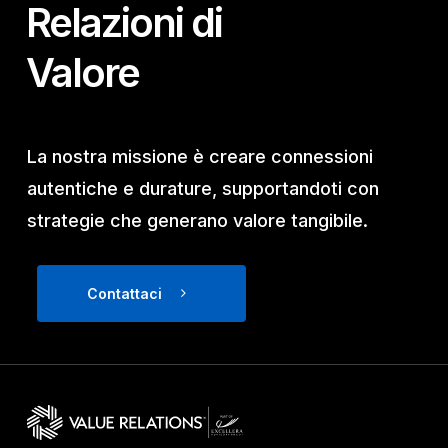
Relazioni di
Valore
La nostra missione è creare connessioni
autentiche e durature, supportandoti con
strategie che generano valore tangibile.
Contattaci