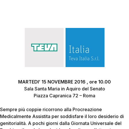
MARTEDI’ 15 NOVEMBRE 2016 , ore 10.00
Sala Santa Maria in Aquiro del Senato
Piazza Capranica 72 – Roma
Sempre più coppie ricorrono alla Procreazione
Medicalmente Assistita per soddisfare il loro desiderio di
genitorialità. A pochi giorni dalla Giornata Universale del