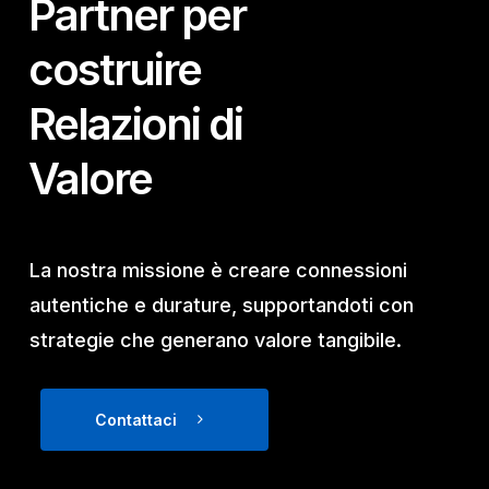
Partner per
costruire
Relazioni di
Valore
La nostra missione è creare connessioni
autentiche e durature, supportandoti con
strategie che generano valore tangibile.
Contattaci