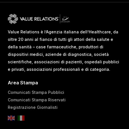
Value Relations è l’Agenzia italiana dell’Healthcare, da
oltre 20 anni al fianco di tutti gli attori della salute e
della sanità – case farmaceutiche, produttori di
dispositivi medici, aziende di diagnostica, società
scientifiche, associazioni di pazienti, ospedali pubblici
e privati, associazioni professionali e di categoria.
Area Stampa
Comunicati Stampa Pubblici
Comunicati Stampa Riservati
Registrazione Giornalisti