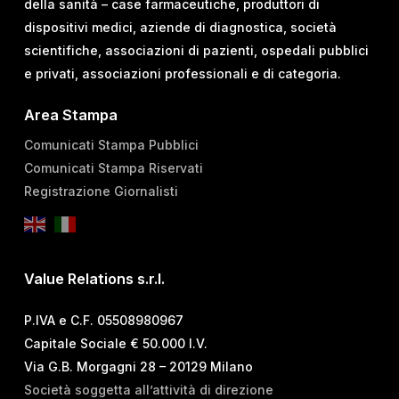
della sanità – case farmaceutiche, produttori di
dispositivi medici, aziende di diagnostica, società
scientifiche, associazioni di pazienti, ospedali pubblici
e privati, associazioni professionali e di categoria.
Area Stampa
Comunicati Stampa Pubblici
Comunicati Stampa Riservati
Registrazione Giornalisti
Value Relations s.r.l.
P.IVA e C.F. 05508980967
Capitale Sociale € 50.000 I.V.
Via G.B. Morgagni 28 – 20129 Milano
Società soggetta all’attività di direzione