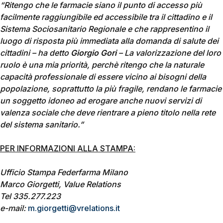
“Ritengo che le farmacie siano il punto di accesso più
facilmente raggiungibile ed accessibile tra il cittadino e il
Sistema Sociosanitario Regionale e che rappresentino il
luogo di risposta più immediata alla domanda di salute dei
cittadini – ha detto
Giorgio Gori
– La valorizzazione del loro
ruolo è una mia priorità, perchè ritengo che la naturale
capacità professionale di essere vicino ai bisogni della
popolazione, soprattutto la più fragile, rendano le farmacie
un soggetto idoneo ad erogare anche nuovi servizi di
valenza sociale che deve rientrare a pieno titolo nella rete
del sistema sanitario.”
PER INFORMAZIONI ALLA STAMPA:
Ufficio Stampa Federfarma Milano
Marco Giorgetti, Value Relations
Tel 335.277.223
e-mail:
m.giorgetti@vrelations.it