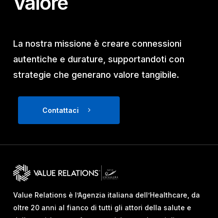
Valore
La nostra missione è creare connessioni
autentiche e durature, supportandoti con
strategie che generano valore tangibile.
Contattaci
Value Relations è l’Agenzia italiana dell’Healthcare, da
oltre 20 anni al fianco di tutti gli attori della salute e