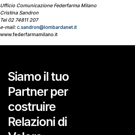
Ufficio Comunicazione Federfarma Milano
Cristina Sandron
Tel 02 74811 207
e-mail:
c.sandron@lombardanet.it
www.federfarmamilano.it
Siamo il tuo
Partner per
costruire
Relazioni di