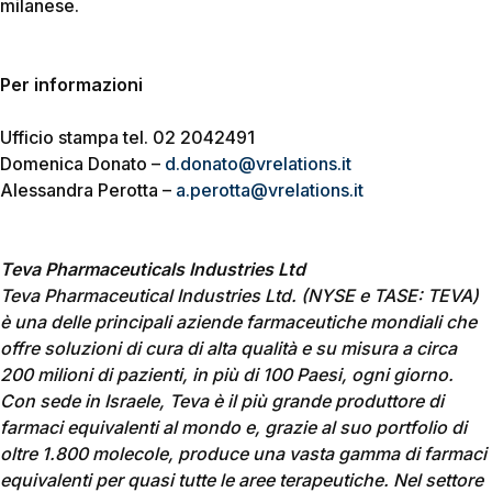
milanese.
Per informazioni
Ufficio stampa tel. 02 2042491
Domenica Donato –
d.donato@vrelations.it
Alessandra Perotta –
a.perotta@vrelations.it
Teva Pharmaceuticals Industries Ltd
Teva Pharmaceutical Industries Ltd.
(NYSE e TASE: TEVA)
è una delle principali aziende farmaceutiche mondiali che
offre soluzioni di cura di alta qualità e su misura a circa
200 milioni di pazienti, in più di 100 Paesi, ogni giorno.
Con sede in Israele, Teva è il più grande produttore di
farmaci equivalenti al mondo e, grazie al suo portfolio di
oltre 1.800 molecole, produce una vasta gamma di farmaci
equivalenti per quasi tutte le aree terapeutiche. Nel settore