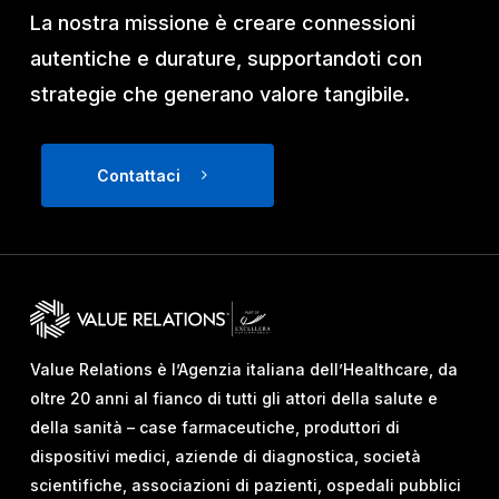
La nostra missione è creare connessioni
autentiche e durature, supportandoti con
strategie che generano valore tangibile.
Contattaci
Value Relations è l’Agenzia italiana dell’Healthcare, da
oltre 20 anni al fianco di tutti gli attori della salute e
della sanità – case farmaceutiche, produttori di
dispositivi medici, aziende di diagnostica, società
scientifiche, associazioni di pazienti, ospedali pubblici