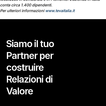
conta circa 1.400 dipendenti.
Per ulteriori informazioni
www.tevaitalia.it
Siamo il tuo
Partner per
costruire
Relazioni di
Valore