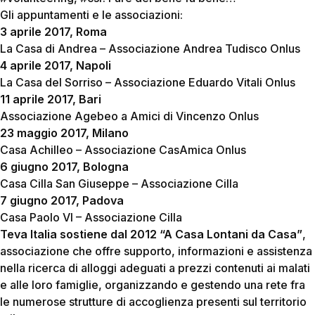
Gli appuntamenti e le associazioni:
3 aprile 2017, Roma
La Casa di Andrea – Associazione Andrea Tudisco Onlus
4 aprile 2017, Napoli
La Casa del Sorriso – Associazione Eduardo Vitali Onlus
11 aprile 2017, Bari
Associazione Agebeo a Amici di Vincenzo Onlus
23 maggio 2017, Milano
Casa Achilleo – Associazione CasAmica Onlus
6 giugno 2017, Bologna
Casa Cilla San Giuseppe – Associazione Cilla
7 giugno 2017, Padova
Casa Paolo VI – Associazione Cilla
Teva Italia
sostiene dal 2012 “A Casa Lontani da Casa”
,
associazione che offre supporto, informazioni e assistenza
nella ricerca di alloggi adeguati a prezzi contenuti ai malati
e alle loro famiglie, organizzando e gestendo una rete fra
le numerose strutture di accoglienza presenti sul territorio