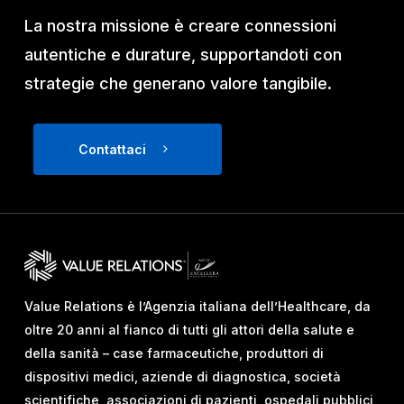
La nostra missione è creare connessioni
autentiche e durature, supportandoti con
strategie che generano valore tangibile.
Contattaci
Value Relations è l’Agenzia italiana dell’Healthcare, da
oltre 20 anni al fianco di tutti gli attori della salute e
della sanità – case farmaceutiche, produttori di
dispositivi medici, aziende di diagnostica, società
scientifiche, associazioni di pazienti, ospedali pubblici