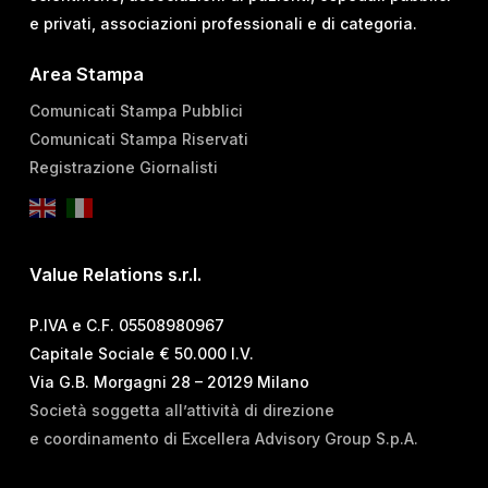
e privati, associazioni professionali e di categoria.
Area Stampa
Comunicati Stampa Pubblici
Comunicati Stampa Riservati
Registrazione Giornalisti
Value Relations s.r.l.
P.IVA e C.F. 05508980967
Capitale Sociale € 50.000 I.V.
Via G.B. Morgagni 28 – 20129 Milano
Società soggetta all’attività di direzione
e coordinamento di Excellera Advisory Group S.p.A.