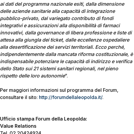
ai dati del programma nazionale esiti, dalla dimensione
delle aziende sanitarie alla capacità di integrazione
pubblico-privato, dal variegato contributo di fondi
integrativi e assicurazioni alla disponibilità di farmaci
innovativi, dalla governance di libera professione e liste di
attesa alla giungla dei ticket, dalle eccellenze ospedaliere
alla desertificazione dei servizi territoriali. Ecco perché,
indipendentemente dalla mancata riforma costituzionale, è
indispensabile potenziare le capacità di indirizzo e verifica
dello Stato sui 21 sistemi sanitari regionali, nel pieno
rispetto delle loro autonomie
”.
Per maggiori informazioni sul programma del Forum,
consultare il sito:
http://forumdellaleopolda.it/
.
Ufficio stampa Forum della Leopolda:
Value Relations
Tel. 02 20424924