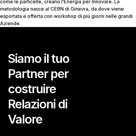
come le particelle, creano l’Energia per Innovare. La
metodologia nasce al CERN di Ginevra, da dove viene
esportata e offerta con workshop di più giorni nelle grandi
Aziende.
Siamo il tuo
Partner per
costruire
Relazioni di
Valore