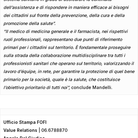
dell’assistenza e di rispondere in maniera efficace ai bisogni
dei cittadini sul fronte della prevenzione, della cura e della
promozione della salute”.
“Il medico di medicina generale e il farmacista, nei rispettivi
ruoli professionali, rappresentano due punti di riferimento
primari per i cittadini sul territorio. È fondamentale proseguire
sulla strada della collaborazione multidisciplinare tra tutti i
professionisti sanitari che operano sul territorio, valorizzando il
lavoro d’équipe, in rete, per garantire la protezione di quel bene
primario per la società, quale è la salute, che costituisce
l’obiettivo prioritario di tutti noi”,
conclude Mandelli.
Ufficio Stampa FOFI
Value Relations
| 06.6788870