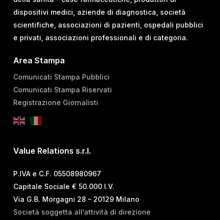
dispositivi medici, aziende di diagnostica, società
scientifiche, associazioni di pazienti, ospedali pubblici
e privati, associazioni professionali e di categoria.
Area Stampa
Comunicati Stampa Pubblici
Comunicati Stampa Riservati
Registrazione Giornalisti
Value Relations s.r.l.
P.IVA e C.F. 05508980967
Capitale Sociale € 50.000 I.V.
Via G.B. Morgagni 28 – 20129 Milano
Società soggetta all’attività di direzione