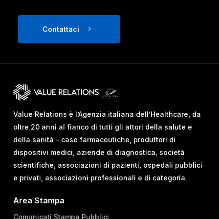
Contattaci
Value Relations è l’Agenzia italiana dell’Healthcare, da
oltre 20 anni al fianco di tutti gli attori della salute e
della sanità – case farmaceutiche, produttori di
dispositivi medici, aziende di diagnostica, società
scientifiche, associazioni di pazienti, ospedali pubblici
e privati, associazioni professionali e di categoria.
Area Stampa
Comunicati Stampa Pubblici