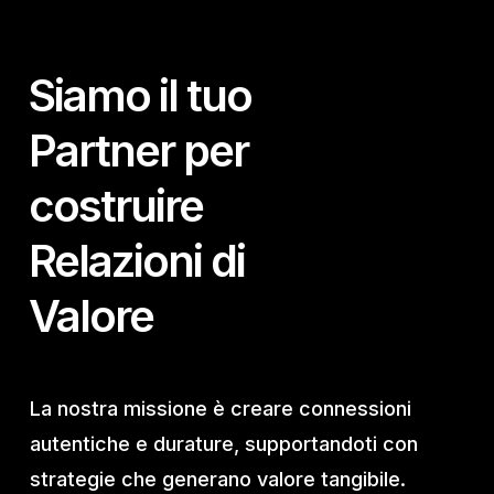
Siamo il tuo
Partner per
costruire
Relazioni di
Valore
La nostra missione è creare connessioni
autentiche e durature, supportandoti con
strategie che generano valore tangibile.