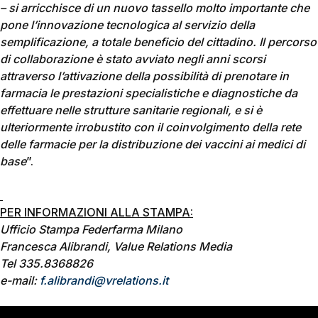
– si arricchisce di un nuovo tassello molto importante che
pone l’innovazione tecnologica al servizio della
semplificazione, a totale beneficio del cittadino. Il percorso
di collaborazione è stato avviato negli anni scorsi
attraverso l’attivazione della possibilità di prenotare in
farmacia le prestazioni specialistiche e diagnostiche da
effettuare nelle strutture sanitarie regionali, e si è
ulteriormente irrobustito con il coinvolgimento della rete
delle farmacie per la distribuzione dei vaccini ai medici di
base
”.
PER INFORMAZIONI ALLA STAMPA:
Ufficio Stampa Federfarma Milano
Francesca Alibrandi, Value Relations Media
Tel 335.8368826
e-mail:
f.alibrandi@vrelations.it