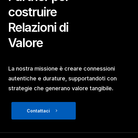
costruire
Relazioni di
Valore
La nostra missione è creare connessioni
autentiche e durature, supportandoti con
strategie che generano valore tangibile.
Contattaci