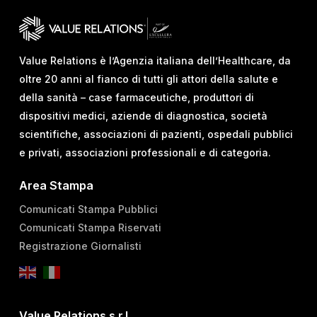
Value Relations è l’Agenzia italiana dell’Healthcare, da
oltre 20 anni al fianco di tutti gli attori della salute e
della sanità – case farmaceutiche, produttori di
dispositivi medici, aziende di diagnostica, società
scientifiche, associazioni di pazienti, ospedali pubblici
e privati, associazioni professionali e di categoria.
Area Stampa
Comunicati Stampa Pubblici
Comunicati Stampa Riservati
Registrazione Giornalisti
Value Relations s.r.l.