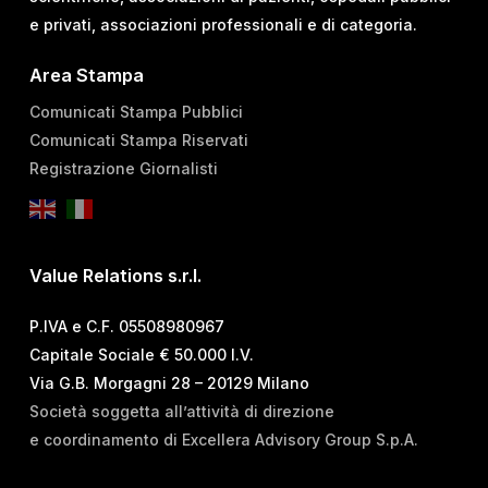
e privati, associazioni professionali e di categoria.
Area Stampa
Comunicati Stampa Pubblici
Comunicati Stampa Riservati
Registrazione Giornalisti
Value Relations s.r.l.
P.IVA e C.F. 05508980967
Capitale Sociale € 50.000 I.V.
Via G.B. Morgagni 28 – 20129 Milano
Società soggetta all’attività di direzione
e coordinamento di Excellera Advisory Group S.p.A.