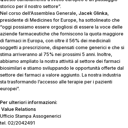
storico per il nostro settore”.
Nel corso dell’Assemblea Generale,
Jacek Glinka
,
presidente di Medicines for Europe, ha sottolineato che
“oggi possiamo essere orgogliosi di essere la voce delle
aziende farmaceutiche che forniscono la quota maggiore
di farmaci in Europa, con oltre il 56% dei medicinali
soggetti a prescrizione, dispensati come generici e che si
stima arriveranno al 75% nei prossimi 5 anni. Inoltre,
abbiamo ampliato la nostra attività al settore dei farmaci
biosimilari e stiamo sviluppando le opportunità offerte dal
settore dei farmaci a valore aggiunto. La nostra industria
sta trasformando l’accesso alle terapie per i pazienti
europei”.
Per ulteriori informazioni:
Value Relations
Ufficio Stampa Assogenerici
tel. 02/2042491