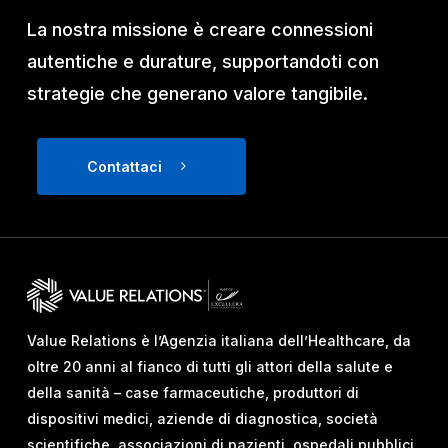
La nostra missione è creare connessioni
autentiche e durature, supportandoti con
strategie che generano valore tangibile.
Contattaci
Value Relations è l’Agenzia italiana dell’Healthcare, da
oltre 20 anni al fianco di tutti gli attori della salute e
della sanità – case farmaceutiche, produttori di
dispositivi medici, aziende di diagnostica, società
scientifiche, associazioni di pazienti, ospedali pubblici