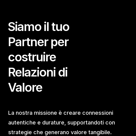
Siamo il tuo
Partner per
costruire
Relazioni di
Valore
La nostra missione è creare connessioni
autentiche e durature, supportandoti con
strategie che generano valore tangibile.