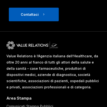
Contattaci
Value Relations è l’Agenzia italiana dell’Healthcare, da
oltre 20 anni al fianco di tutti gli attori della salute e
della sanità – case farmaceutiche, produttori di
dispositivi medici, aziende di diagnostica, società
scientifiche, associazioni di pazienti, ospedali pubblici
e privati, associazioni professionali e di categoria.
Area Stampa
Comunicati Stampa Pubblici