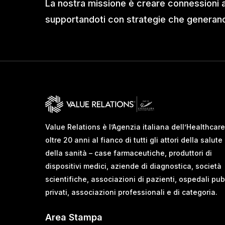
La nostra missione è creare connessioni 
supportandoti con strategie che generano 
Value Relations è l’Agenzia italiana dell’Healthcare
oltre 20 anni al fianco di tutti gli attori della salute
della sanità – case farmaceutiche, produttori di
dispositivi medici, aziende di diagnostica, società
scientifiche, associazioni di pazienti, ospedali pub
privati, associazioni professionali e di categoria.
Area Stampa