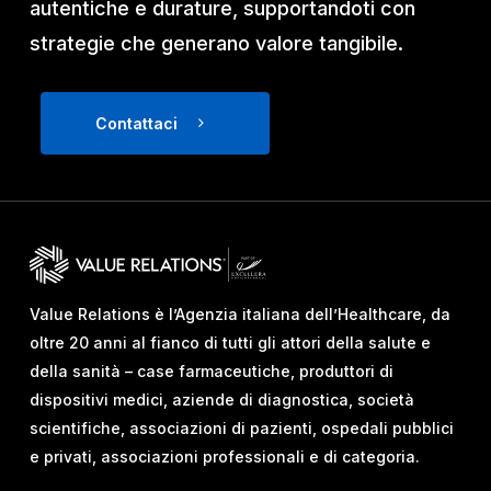
autentiche e durature, supportandoti con
strategie che generano valore tangibile.
Contattaci
Value Relations è l’Agenzia italiana dell’Healthcare, da
oltre 20 anni al fianco di tutti gli attori della salute e
della sanità – case farmaceutiche, produttori di
dispositivi medici, aziende di diagnostica, società
scientifiche, associazioni di pazienti, ospedali pubblici
e privati, associazioni professionali e di categoria.