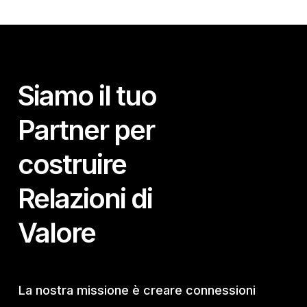
Siamo il tuo
Partner per
costruire
Relazioni di
Valore
La nostra missione è creare connessioni