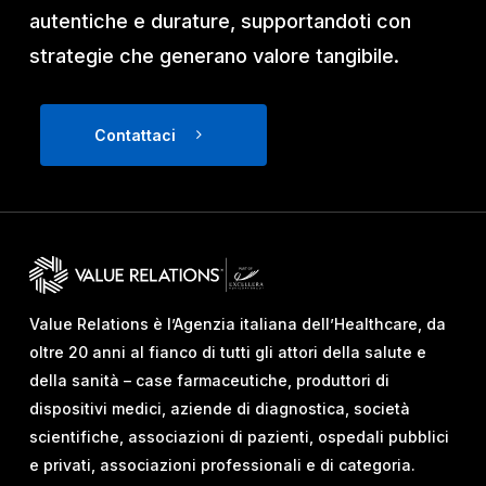
autentiche e durature, supportandoti con
strategie che generano valore tangibile.
Contattaci
Value Relations è l’Agenzia italiana dell’Healthcare, da
oltre 20 anni al fianco di tutti gli attori della salute e
della sanità – case farmaceutiche, produttori di
dispositivi medici, aziende di diagnostica, società
scientifiche, associazioni di pazienti, ospedali pubblici
e privati, associazioni professionali e di categoria.