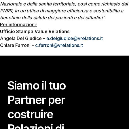
Nazionale e della sanità territoriale, così come richiesto dal
PNRR, in un’ottica di maggiore efficienza e sostenibilità a
beneficio della salute dei pazienti e dei cittadini”.
Per informazioni:
Ufficio Stampa Value Relations
Angela Del Giudice –
a.delgiudice@vrelations.it
Chiara Farroni –
c.farroni@vrelations.it
Siamo il tuo
Partner per
costruire
Relazioni di