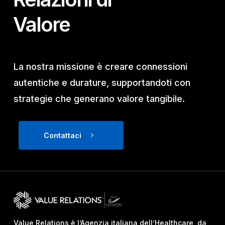
Valore
La nostra missione è creare connessioni
autentiche e durature, supportandoti con
strategie che generano valore tangibile.
Contattaci
Value Relations è l’Agenzia italiana dell’Healthcare, da