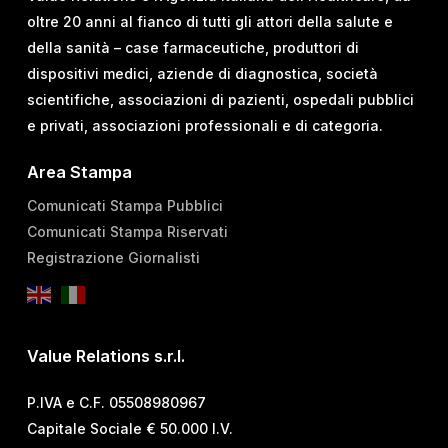
oltre 20 anni al fianco di tutti gli attori della salute e
della sanità – case farmaceutiche, produttori di
dispositivi medici, aziende di diagnostica, società
scientifiche, associazioni di pazienti, ospedali pubblici
e privati, associazioni professionali e di categoria.
Area Stampa
Comunicati Stampa Pubblici
Comunicati Stampa Riservati
Registrazione Giornalisti
Value Relations s.r.l.
P.IVA e C.F. 05508980967
Capitale Sociale € 50.000 I.V.