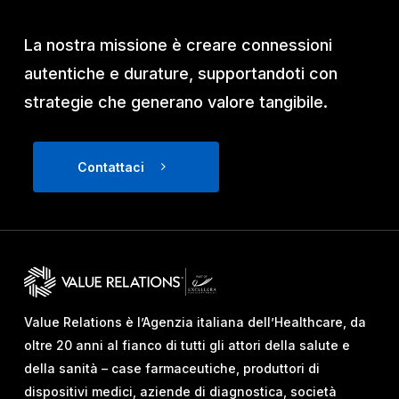
La nostra missione è creare connessioni
autentiche e durature, supportandoti con
strategie che generano valore tangibile.
Contattaci
Value Relations è l’Agenzia italiana dell’Healthcare, da
oltre 20 anni al fianco di tutti gli attori della salute e
della sanità – case farmaceutiche, produttori di
dispositivi medici, aziende di diagnostica, società