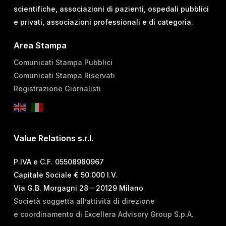
scientifiche, associazioni di pazienti, ospedali pubblici
e privati, associazioni professionali e di categoria.
Area Stampa
Comunicati Stampa Pubblici
Comunicati Stampa Riservati
Registrazione Giornalisti
Value Relations s.r.l.
P.IVA e C.F. 05508980967
Capitale Sociale € 50.000 I.V.
Via G.B. Morgagni 28 – 20129 Milano
Società soggetta all’attività di direzione
e coordinamento di Excellera Advisory Group S.p.A.