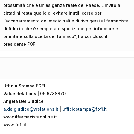
prossimità che è un’esigenza reale del Paese. L’invito ai
cittadini resta quello di evitare inutili corse per
l’accaparramento dei medicinali e di rivolgersi al farmacista
di fiducia che è sempre a disposizione per informare e
orientare sulla scelta del farmaco”, ha concluso il
presidente FOFI.
Ufficio Stampa FOFI
Value Relations
| 06.6788870
Angela Del Giudice
a.delgiudice@vrelations.it
|
ufficiostampa@fofi.it
www.ilfarmacistaonline.it
www.fofi.it