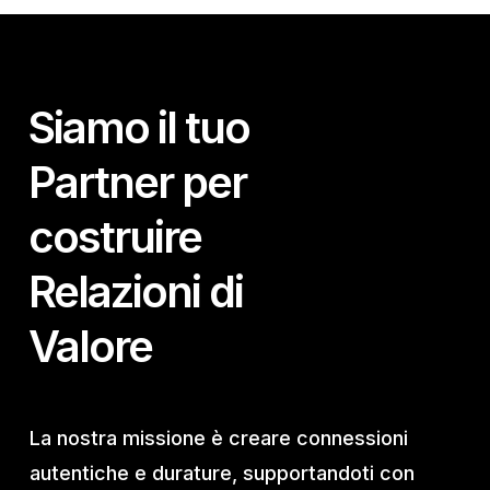
Siamo il tuo
Partner per
costruire
Relazioni di
Valore
La nostra missione è creare connessioni
autentiche e durature, supportandoti con