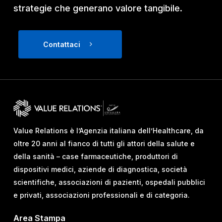
strategie che generano valore tangibile.
Contattaci
Value Relations è l’Agenzia italiana dell’Healthcare, da
oltre 20 anni al fianco di tutti gli attori della salute e
della sanità – case farmaceutiche, produttori di
dispositivi medici, aziende di diagnostica, società
scientifiche, associazioni di pazienti, ospedali pubblici
e privati, associazioni professionali e di categoria.
Area Stampa