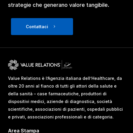
strategie che generano valore tangibile.
Contattaci
Value Relations è l’Agenzia italiana dell’Healthcare, da
oltre 20 anni al fianco di tutti gli attori della salute e
della sanità – case farmaceutiche, produttori di
dispositivi medici, aziende di diagnostica, società
scientifiche, associazioni di pazienti, ospedali pubblici
e privati, associazioni professionali e di categoria.
Area Stampa