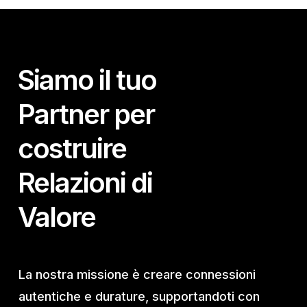
Siamo il tuo
Partner per
costruire
Relazioni di
Valore
La nostra missione è creare connessioni
autentiche e durature, supportandoti con