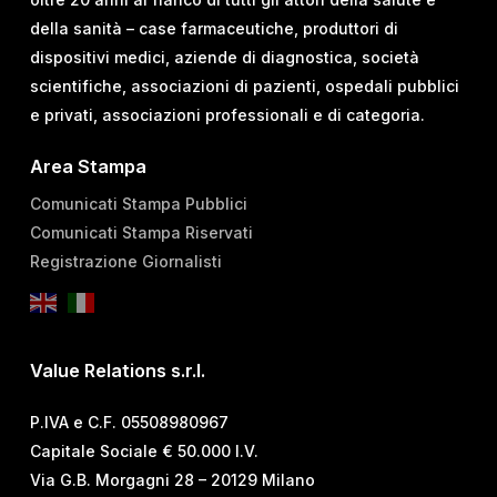
della sanità – case farmaceutiche, produttori di
dispositivi medici, aziende di diagnostica, società
scientifiche, associazioni di pazienti, ospedali pubblici
e privati, associazioni professionali e di categoria.
Area Stampa
Comunicati Stampa Pubblici
Comunicati Stampa Riservati
Registrazione Giornalisti
Value Relations s.r.l.
P.IVA e C.F. 05508980967
Capitale Sociale € 50.000 I.V.
Via G.B. Morgagni 28 – 20129 Milano