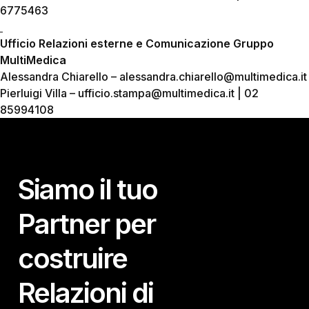
6775463
Ufficio Relazioni esterne e Comunicazione Gruppo
MultiMedica
Alessandra Chiarello – alessandra.chiarello@multimedica.it
Pierluigi Villa – ufficio.stampa@multimedica.it | 02
85994108
Siamo il tuo
Partner per
costruire
Relazioni di