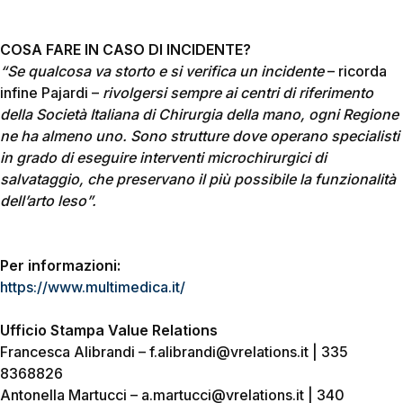
COSA FARE IN CASO DI INCIDENTE?
“Se qualcosa va storto e si verifica un incidente
– ricorda
infine Pajardi –
rivolgersi sempre ai centri di riferimento
della Società Italiana di Chirurgia della mano, ogni Regione
ne ha almeno uno. Sono strutture dove operano specialisti
in grado di eseguire interventi microchirurgici di
salvataggio, che preservano il più possibile la funzionalità
dell’arto leso”.
Per informazioni:
https://www.multimedica.it/
Ufficio Stampa Value Relations
Francesca Alibrandi – f.alibrandi@vrelations.it | 335
8368826
Antonella Martucci – a.martucci@vrelations.it | 340