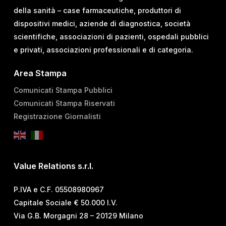
della sanità – case farmaceutiche, produttori di
dispositivi medici, aziende di diagnostica, società
scientifiche, associazioni di pazienti, ospedali pubblici
e privati, associazioni professionali e di categoria.
Area Stampa
Comunicati Stampa Pubblici
Comunicati Stampa Riservati
Registrazione Giornalisti
Value Relations s.r.l.
P.IVA e C.F. 05508980967
Capitale Sociale € 50.000 I.V.
Via G.B. Morgagni 28 – 20129 Milano