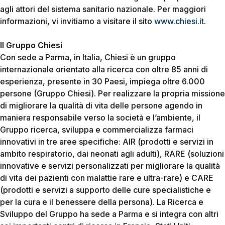
agli attori del sistema sanitario nazionale. Per maggiori
informazioni, vi invitiamo a visitare il sito
www.chiesi.it
.
Il Gruppo Chiesi
Con sede a Parma, in Italia, Chiesi è un gruppo
internazionale orientato alla ricerca con oltre 85 anni di
esperienza, presente in 30 Paesi, impiega oltre 6.000
persone (Gruppo Chiesi). Per realizzare la propria missione
di migliorare la qualità di vita delle persone agendo in
maniera responsabile verso la società e l’ambiente, il
Gruppo ricerca, sviluppa e commercializza farmaci
innovativi in tre aree specifiche: AIR (prodotti e servizi in
ambito respiratorio, dai neonati agli adulti), RARE (soluzioni
innovative e servizi personalizzati per migliorare la qualità
di vita dei pazienti con malattie rare e ultra-rare) e CARE
(prodotti e servizi a supporto delle cure specialistiche e
per la cura e il benessere della persona). La Ricerca e
Sviluppo del Gruppo ha sede a Parma e si integra con altri