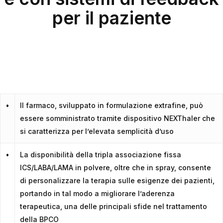
per il paziente
•
Il farmaco, sviluppato in formulazione extrafine, può
essere somministrato tramite dispositivo NEXThaler che
si caratterizza per l’elevata semplicità d’uso
•
La disponibilità della tripla associazione fissa
ICS/LABA/LAMA in polvere, oltre che in spray, consente
di personalizzare la terapia sulle esigenze dei pazienti,
portando in tal modo a migliorare l’aderenza
terapeutica, una delle principali sfide nel trattamento
della BPCO