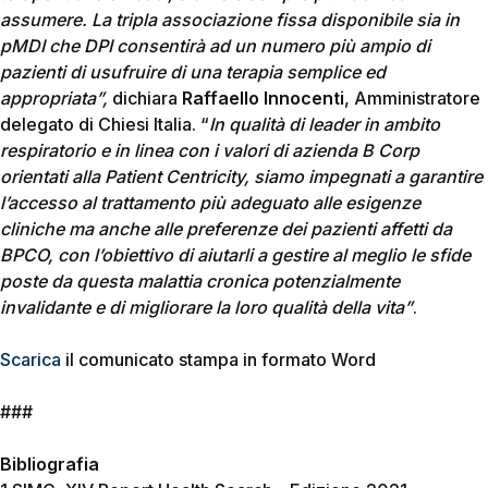
assumere. La tripla associazione fissa disponibile sia in
pMDI che DPI consentirà ad un numero più ampio di
pazienti di usufruire di una terapia semplice ed
appropriata”,
dichiara
Raffaello Innocenti
, Amministratore
delegato di Chiesi Italia. “
In qualità di leader in ambito
respiratorio e in linea con i valori di azienda B Corp
orientati alla Patient Centricity, siamo impegnati a garantire
l’accesso al trattamento più adeguato alle esigenze
cliniche ma anche alle preferenze dei pazienti affetti da
BPCO, con l’obiettivo di aiutarli a gestire al meglio le sfide
poste da questa malattia cronica potenzialmente
invalidante e di migliorare la loro qualità della vita”
.
Scarica
il comunicato stampa in formato Word
###
Bibliografia