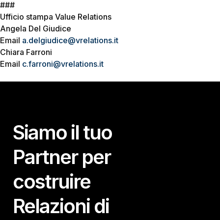
###
Ufficio stampa Value Relations
Angela Del Giudice
Email
a.delgiudice@vrelations.it
Chiara Farroni
Email
c.farroni@vrelations.it
Siamo il tuo
Partner per
costruire
Relazioni di