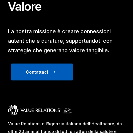
Valore
La nostra missione è creare connessioni
autentiche e durature, supportandoti con
strategie che generano valore tangibile.
Contattaci
Value Relations è l’Agenzia italiana dell’Healthcare, da
oltre 20 anni al fianco di tutti gli attori della salute e